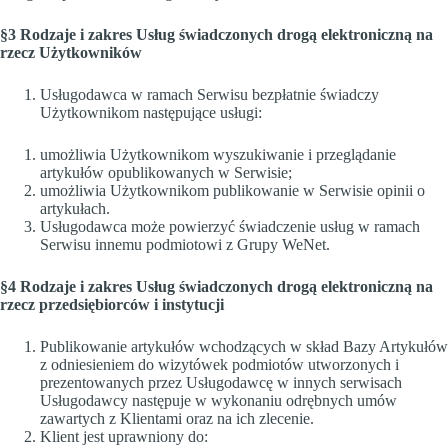
§3 Rodzaje i zakres Usług świadczonych drogą elektroniczną na
rzecz Użytkowników
Usługodawca w ramach Serwisu bezpłatnie świadczy
Użytkownikom następujące usługi:
umożliwia Użytkownikom wyszukiwanie i przeglądanie
artykułów opublikowanych w Serwisie;
umożliwia Użytkownikom publikowanie w Serwisie opinii o
artykułach.
Usługodawca może powierzyć świadczenie usług w ramach
Serwisu innemu podmiotowi z Grupy WeNet.
§4 Rodzaje i zakres Usług świadczonych drogą elektroniczną na
rzecz przedsiębiorców i instytucji
Publikowanie artykułów wchodzących w skład Bazy Artykułów
z odniesieniem do wizytówek podmiotów utworzonych i
prezentowanych przez Usługodawcę w innych serwisach
Usługodawcy następuje w wykonaniu odrębnych umów
zawartych z Klientami oraz na ich zlecenie.
Klient jest uprawniony do: