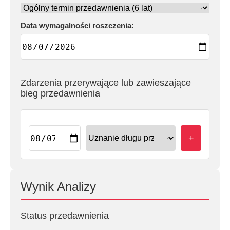
Data wymagalności roszczenia:
Zdarzenia przerywające lub zawieszające
bieg przedawnienia
+
Wynik Analizy
Status przedawnienia