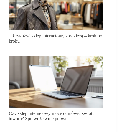
Jak założyć sklep internetowy z odzieżą – krok po
kroku
Czy sklep internetowy może odmówić zwrotu
towaru? Sprawdź swoje prawa!