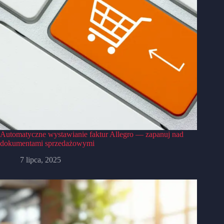
Automatyczne wystawianie faktur Allegro — zapanuj nad
dokumentami sprzedażowymi
7 lipca, 2025