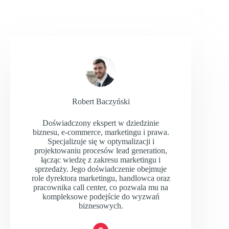
Robert Baczyński
Doświadczony ekspert w dziedzinie
biznesu, e-commerce, marketingu i prawa.
Specjalizuje się w optymalizacji i
projektowaniu procesów lead generation,
łącząc wiedzę z zakresu marketingu i
sprzedaży. Jego doświadczenie obejmuje
role dyrektora marketingu, handlowca oraz
pracownika call center, co pozwala mu na
kompleksowe podejście do wyzwań
biznesowych.