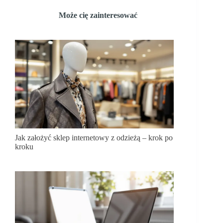
Może cię zainteresować
Jak założyć sklep internetowy z odzieżą – krok po
kroku