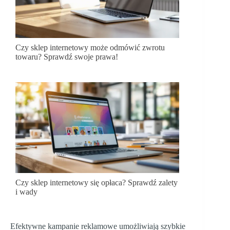
Czy sklep internetowy może odmówić zwrotu
towaru? Sprawdź swoje prawa!
Czy sklep internetowy się opłaca? Sprawdź zalety
i wady
Efektywne kampanie reklamowe umożliwiają szybkie