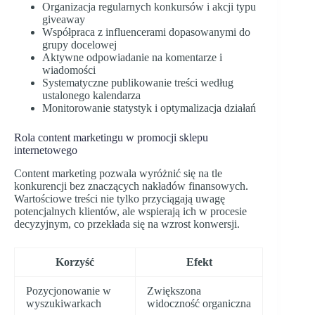
Organizacja regularnych konkursów i akcji typu
giveaway
Współpraca z influencerami dopasowanymi do
grupy docelowej
Aktywne odpowiadanie na komentarze i
wiadomości
Systematyczne publikowanie treści według
ustalonego kalendarza
Monitorowanie statystyk i optymalizacja działań
Rola content marketingu w promocji sklepu
internetowego
Content marketing pozwala wyróżnić się na tle
konkurencji bez znaczących nakładów finansowych.
Wartościowe treści nie tylko przyciągają uwagę
potencjalnych klientów, ale wspierają ich w procesie
decyzyjnym, co przekłada się na wzrost konwersji.
Korzyść
Efekt
Pozycjonowanie w
Zwiększona
wyszukiwarkach
widoczność organiczna