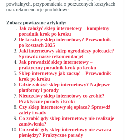
powitalnych, przypomnienia o porzuconych koszykach
oraz rekomendacje produktowe.
Zobacz powiązane artykuły:
Jak założyć sklep internetowy – kompletny
poradnik krok po kroku
Ile kosztuje sklep internetowy? Przewodnik
po kosztach 2025
Jaki internetowy sklep ogrodniczy polecacie?
Sprawdź nasze rekomendacje!
Jak prowadzić sklep internetowy –
praktyczny poradnik krok po kroku
Sklep internetowy jak zacząć – Przewodnik
krok po kroku
Gdzie założyć sklep internetowy? Najlepsze
platformy i porady
Nieuczciwy sklep internetowy co zrobić?
Praktyczne porady i kroki
Czy sklep internetowy się opłaca? Sprawdź
zalety i wady
Co zrobić gdy sklep internetowy nie realizuje
zamówienia?
Co zrobić gdy sklep internetowy nie zwraca
pieniędzy? Praktyczne porady