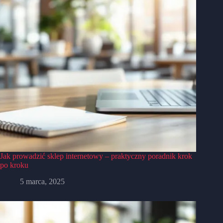
Jak prowadzić sklep internetowy – praktyczny poradnik krok
po kroku
5 marca, 2025