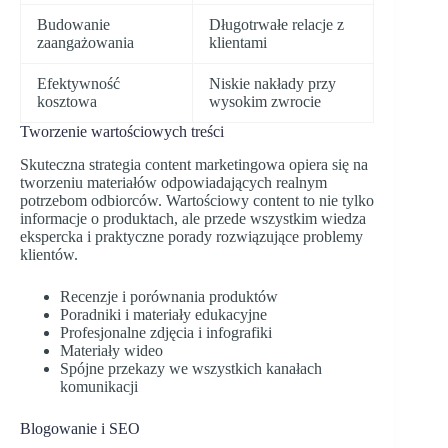
Budowanie
Długotrwałe relacje z
zaangażowania
klientami
Efektywność
Niskie nakłady przy
kosztowa
wysokim zwrocie
Tworzenie wartościowych treści
Skuteczna strategia content marketingowa opiera się na
tworzeniu materiałów odpowiadających realnym
potrzebom odbiorców. Wartościowy content to nie tylko
informacje o produktach, ale przede wszystkim wiedza
ekspercka i praktyczne porady rozwiązujące problemy
klientów.
Recenzje i porównania produktów
Poradniki i materiały edukacyjne
Profesjonalne zdjęcia i infografiki
Materiały wideo
Spójne przekazy we wszystkich kanałach
komunikacji
Blogowanie i SEO