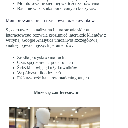
Monitorowanie średniej wartości zamówienia
Badanie wskaźnika porzuconych koszyków
Monitorowanie ruchu i zachowań użytkowników
Systematyczna analiza ruchu na stronie sklepu
internetowego pozwala zrozumieć interakcje klientów z
witryną. Google Analytics umożliwia szczegółową
analizę najważniejszych parametrów:
Źródła pozyskiwania ruchu
Czas spędzony na podstronach
Ścieżki nawigacji użytkowników
Współczynnik odrzuceń
Efektywność kanałów marketingowych
Może cię zainteresować