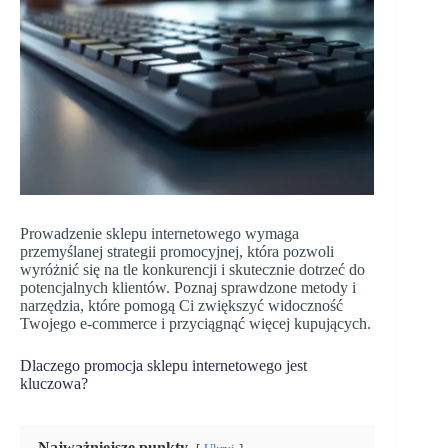
Prowadzenie sklepu internetowego wymaga
przemyślanej strategii promocyjnej, która pozwoli
wyróżnić się na tle konkurencji i skutecznie dotrzeć do
potencjalnych klientów. Poznaj sprawdzone metody i
narzędzia, które pomogą Ci zwiększyć widoczność
Twojego e-commerce i przyciągnąć więcej kupujących.
Dlaczego promocja sklepu internetowego jest
kluczowa?
Najważniejsze punkty