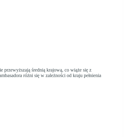
przewyższają średnią krajową, co wiąże się z
ambasadora różni się w zależności od kraju pełnienia