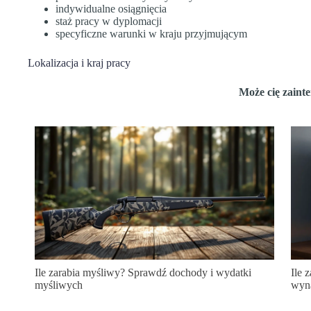
indywidualne osiągnięcia
staż pracy w dyplomacji
specyficzne warunki w kraju przyjmującym
Lokalizacja i kraj pracy
Może cię zaint
Ile zarabia myśliwy? Sprawdź dochody i wydatki
Ile 
myśliwych
wyn