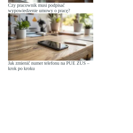
Czy pracownik musi podpisać
wypowiedzenie umowy o pracę?
Jak zmienić numer telefonu na PUE ZUS –
krok po kroku