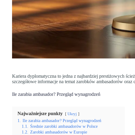
Kariera dyplomatyczna to jedna z najbardziej prestiżowych śc
szczegółowe informacje na temat zarobków ambasadorów oraz 
Ile zarabia ambasador? Przegląd wynagrodzeń
Najważniejsze punkty
Ukryj
1.
Ile zarabia ambasador? Przegląd wynagrodzeń
1.1.
Średnie zarobki ambasadorów w Polsce
1.2.
Zarobki ambasadorów w Europie