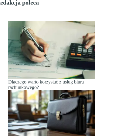
edakcja poleca
Dlaczego warto korzystać z usług biura
rachunkowego?