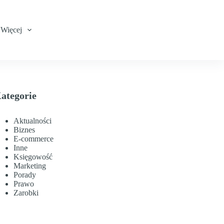
Więcej
ategorie
Aktualności
Biznes
E-commerce
Inne
Księgowość
Marketing
Porady
Prawo
Zarobki