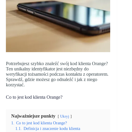
Potrzebujesz szybko znaleźć swój kod klienta Orange?
Ten unikalny identyfikator jest niezbędny do
weryfikacji tożsamości podczas kontaktu z operatorem.
Sprawdź, gdzie możesz go odnaleźć i jak z niego
korzystać.
Co to jest kod klienta Orange?
Najważniejsze punkty
Ukryj
1.
Co to jest kod klienta Orange?
1.1.
Definicja i znaczenie kodu klienta