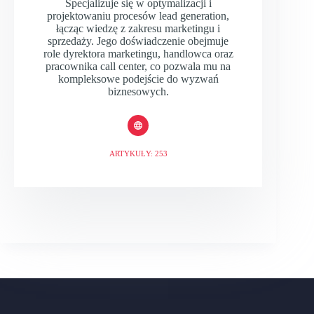
Specjalizuje się w optymalizacji i
projektowaniu procesów lead generation,
łącząc wiedzę z zakresu marketingu i
sprzedaży. Jego doświadczenie obejmuje
role dyrektora marketingu, handlowca oraz
pracownika call center, co pozwala mu na
kompleksowe podejście do wyzwań
biznesowych.
ARTYKUŁY: 253