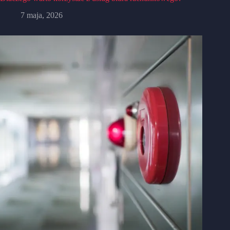
7 maja, 2026