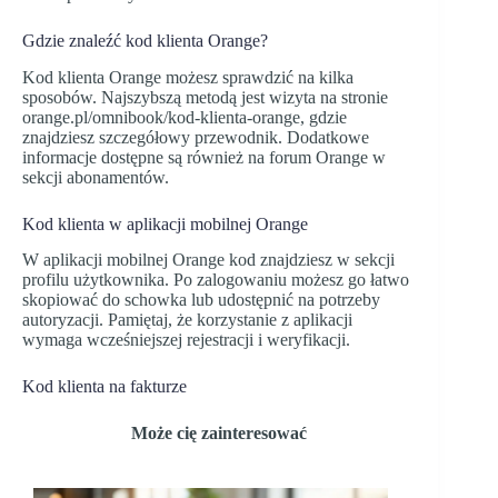
Gdzie znaleźć kod klienta Orange?
Kod klienta Orange możesz sprawdzić na kilka
sposobów. Najszybszą metodą jest wizyta na stronie
orange.pl/omnibook/kod-klienta-orange, gdzie
znajdziesz szczegółowy przewodnik. Dodatkowe
informacje dostępne są również na forum Orange w
sekcji abonamentów.
Kod klienta w aplikacji mobilnej Orange
W aplikacji mobilnej Orange kod znajdziesz w sekcji
profilu użytkownika. Po zalogowaniu możesz go łatwo
skopiować do schowka lub udostępnić na potrzeby
autoryzacji. Pamiętaj, że korzystanie z aplikacji
wymaga wcześniejszej rejestracji i weryfikacji.
Kod klienta na fakturze
Może cię zainteresować