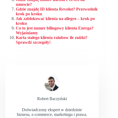
umowie?
Gdzie znajdę ID klienta Revolut? Przewodnik
krok po kroku
Jak zablokować klienta na allegro – krok po
kroku
Co to jest numer bilingowy klienta Energa?
Wyjaśniamy
Karta stałego klienta rainbow ile zniżki?
Sprawdź szczegóły!
Robert Baczyński
Doświadczony ekspert w dziedzinie
biznesu, e-commerce, marketingu i prawa.