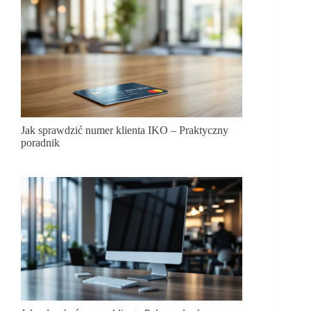
Jak sprawdzić numer klienta IKO – Praktyczny
poradnik